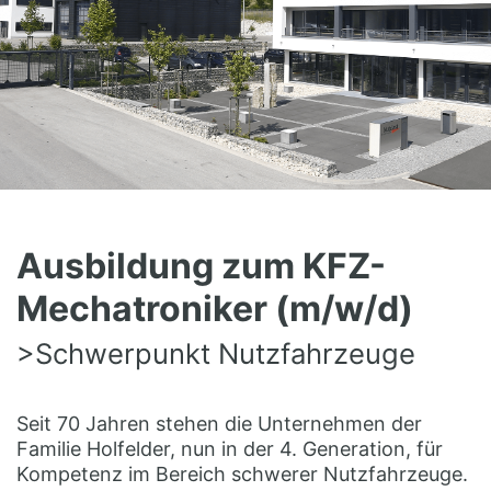
Ausbildung zum KFZ-
Mechatroniker (m/w/d)
>Schwerpunkt Nutzfahrzeuge
Seit 70 Jahren stehen die Unternehmen der
Familie Holfelder, nun in der 4. Generation, für
Kompetenz im Bereich schwerer Nutzfahrzeuge.