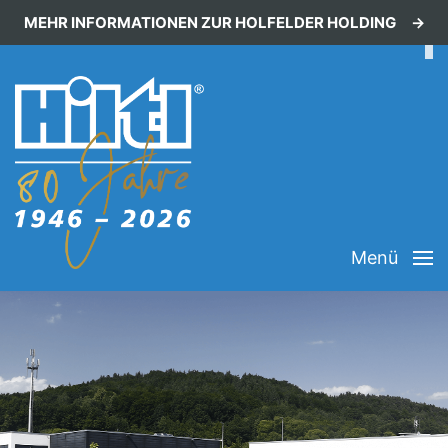
MEHR INFORMATIONEN ZUR HOLFELDER HOLDING
Menü