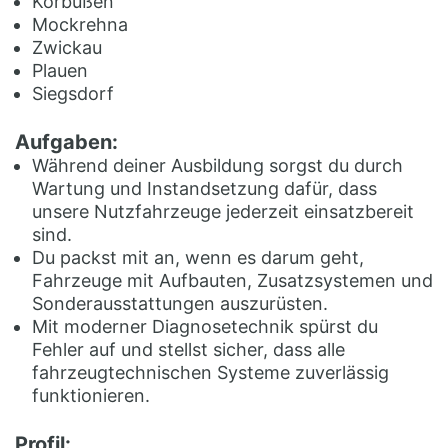
Korbußen
Mockrehna
Zwickau
Plauen
Siegsdorf
Aufgaben:
Während deiner Ausbildung sorgst du durch
Wartung und Instandsetzung dafür, dass
unsere Nutzfahrzeuge jederzeit einsatzbereit
sind.
Du packst mit an, wenn es darum geht,
Fahrzeuge mit Aufbauten, Zusatzsystemen und
Sonderausstattungen auszurüsten.
Mit moderner Diagnosetechnik spürst du
Fehler auf und stellst sicher, dass alle
fahrzeugtechnischen Systeme zuverlässig
funktionieren.
Profil: