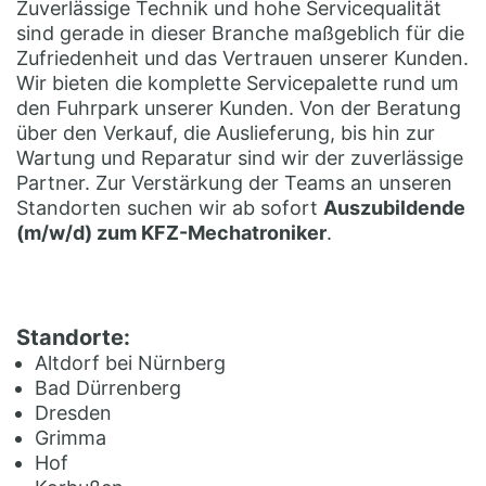
Zuverlässige Technik und hohe Servicequalität
sind gerade in dieser Branche maßgeblich für die
Zufriedenheit und das Vertrauen unserer Kunden.
Wir bieten die komplette Servicepalette rund um
den Fuhrpark unserer Kunden. Von der Beratung
über den Verkauf, die Auslieferung, bis hin zur
Wartung und Reparatur sind wir der zuverlässige
Partner. Zur Verstärkung der Teams an unseren
Standorten suchen wir ab sofort
Auszubildende
(m/w/d) zum KFZ-Mechatroniker
.
Standorte:
Altdorf bei Nürnberg
Bad Dürrenberg
Dresden
Grimma
Hof