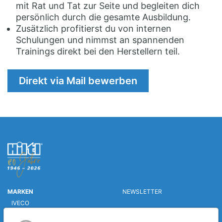
mit Rat und Tat zur Seite und begleiten dich
persönlich durch die gesamte Ausbildung.
Zusätzlich profitierst du von internen
Schulungen und nimmst an spannenden
Trainings direkt bei den Herstellern teil.
Direkt via Mail bewerben
MARKEN
NEWSLETTER
IVECO
DAF
RENT