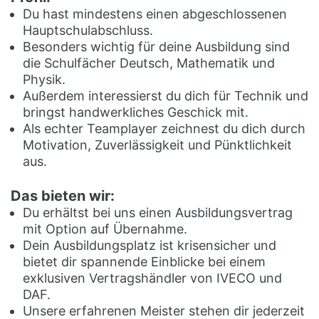
Du hast mindestens einen abgeschlossenen
Hauptschulabschluss.
Besonders wichtig für deine Ausbildung sind
die Schulfächer Deutsch, Mathematik und
Physik.
Außerdem interessierst du dich für Technik und
bringst handwerkliches Geschick mit.
Als echter Teamplayer zeichnest du dich durch
Motivation, Zuverlässigkeit und Pünktlichkeit
aus.
Das bieten wir:
Du erhältst bei uns einen Ausbildungsvertrag
mit Option auf Übernahme.
Dein Ausbildungsplatz ist krisensicher und
bietet dir spannende Einblicke bei einem
exklusiven Vertragshändler von IVECO und
DAF.
Unsere erfahrenen Meister stehen dir jederzeit