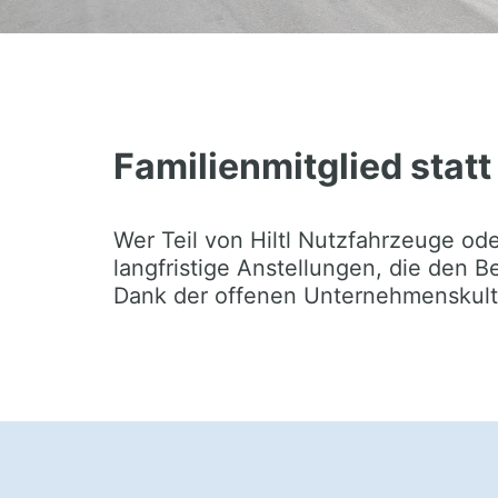
Familienmitglied sta
Wer Teil von Hiltl Nutzfahrzeuge ode
langfristige Anstellungen, die den
Dank der offenen Unternehmenskultur