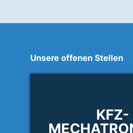
Unsere offenen Stellen
KFZ-
MECHATRON