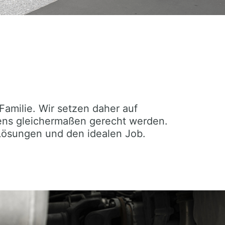
-Familie. Wir setzen daher auf
ens gleichermaßen gerecht werden.
 Lösungen und den idealen Job.