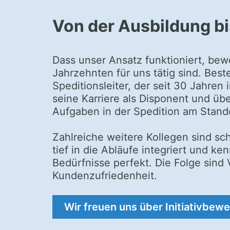
Von der Ausbildung bi
Dass unser Ansatz funktioniert, bewe
Jahrzehnten für uns tätig sind. Beste
Speditionsleiter, der seit 30 Jahren
seine Karriere als Disponent und üb
Aufgaben in der Spedition am Stando
Zahlreiche weitere Kollegen sind sc
tief in die Abläufe integriert und 
Bedürfnisse perfekt. Die Folge sind 
Kundenzufriedenheit.
Wir freuen uns über Initiativbe