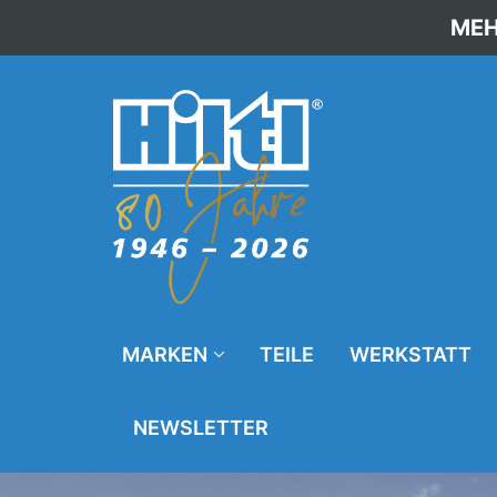
MEH
MARKEN
TEILE
WERKSTATT
NEWSLETTER