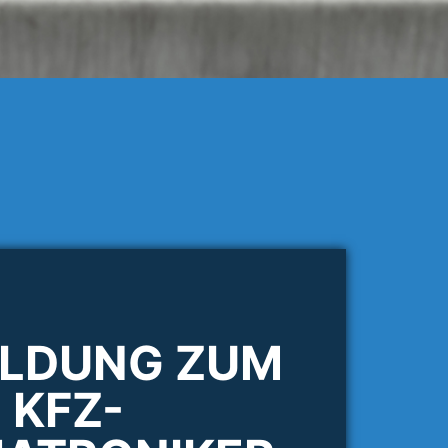
ILDUNG ZUM
KFZ-