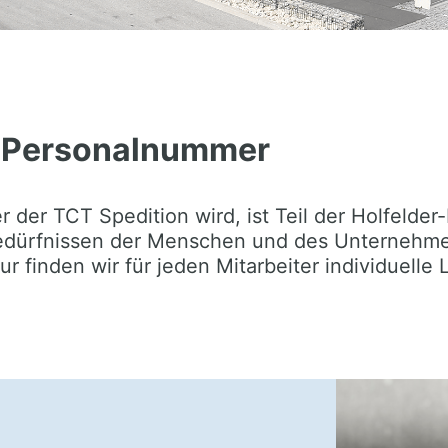
tt Personalnummer
r der TCT Spedition wird, ist Teil der Holfelder
 Bedürfnissen der Menschen und des Unternehm
 finden wir für jeden Mitarbeiter individuelle