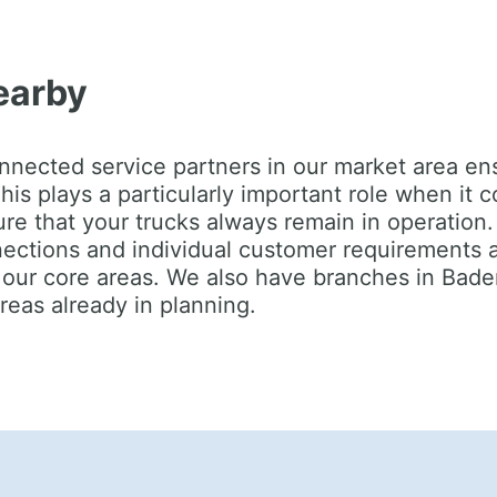
earby
nnected service partners in our market area en
his plays a particularly important role when it 
ure that your trucks always remain in operation
ctions and individual customer requirements a
 our core areas. We also have branches in Bade
reas already in planning.