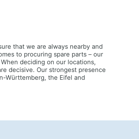
sure that we are always nearby and
comes to procuring spare parts – our
. When deciding on our locations,
re decisive. Our strongest presence
n-Württemberg, the Eifel and