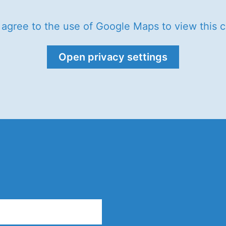
 agree to the use of Google Maps to view this c
Open privacy settings