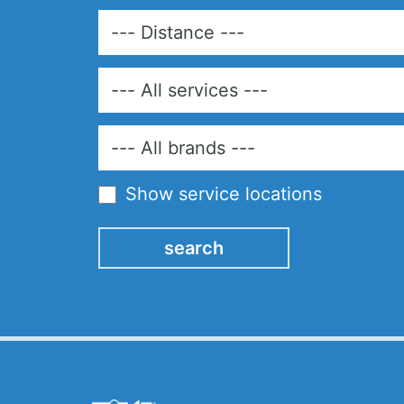
Show service locations
search