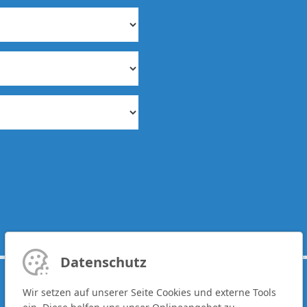
Datenschutz
Wir setzen auf unserer Seite Cookies und externe Tools