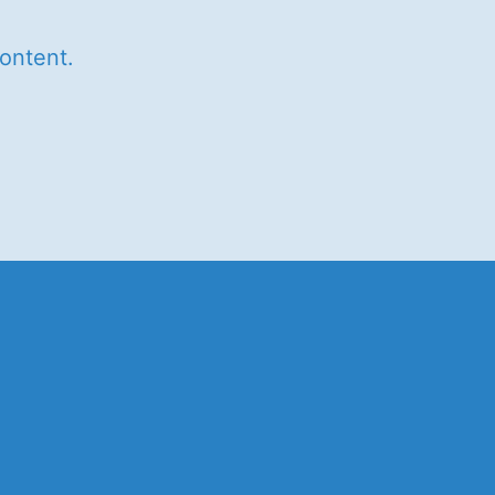
ontent.