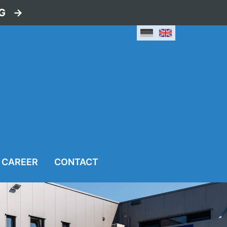
G
CAREER
CONTACT