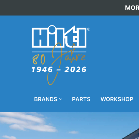
MOR
BRANDS
PARTS
WORKSHOP