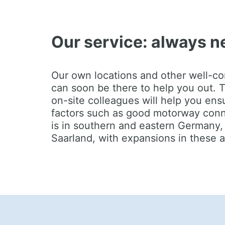
Our service: always n
Our own locations and other well-co
can soon be there to help you out. T
on-site colleagues will help you ens
factors such as good motorway conne
is in southern and eastern Germany,
Saarland, with expansions in these a