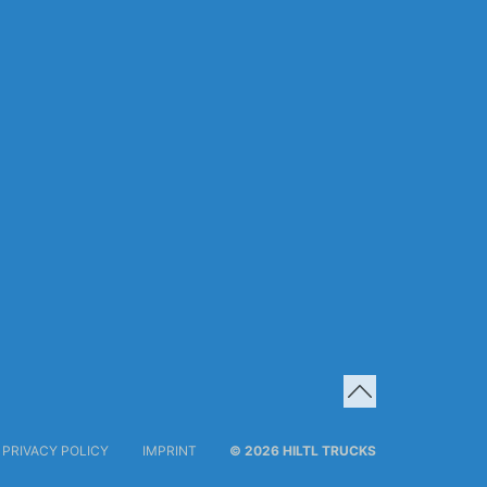
PRIVACY POLICY
IMPRINT
© 2026 HILTL TRUCKS